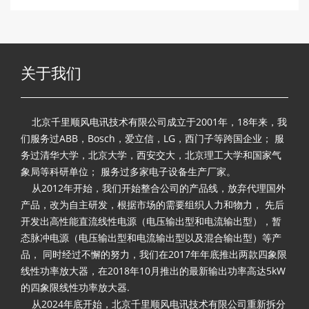
关于我们
北京千里顺风电讯技术有限公司成立于2001年，18年来，我
们服务过ABB，Bosch，爱立信，LG，西门子等跨国企业； 服
务过清华大学，北京大学，西安交大，北京理工大学和国家气
象局等科研单位； 服务过多家电子设备生产厂家。
从2012年开始，我们开始整合公司的产品线，放弃代理国外
产品，改为自主研发，根据市场的需要组织人力和物力， 先后
开发出高性能直流线性电源（电压输出型和电流输出型），暂
态脉冲电源（电压输出型和电流输出型以及混合输出型）等产
品， 同时经过不懈的努力，我们在2017年年底推出两款四象限
线性功率放大器，在2018年10月推出的最新输出功率高达5kW
的四象限线性功率放大器.
从2024年底开始，北京千里顺风电讯技术有限公司重新拆分