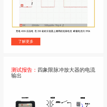
了解更多
测试报告：
四象限脉冲放大器的电流
输出