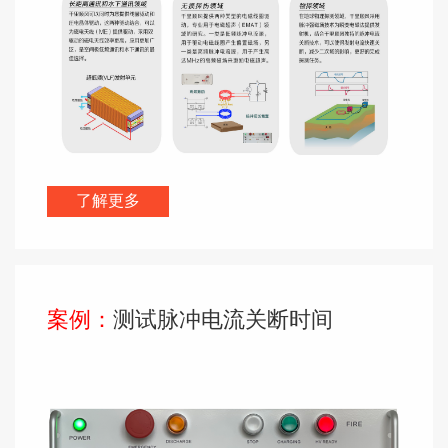
了解更多
案例：
测试脉冲电流关断时间