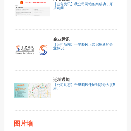
【业务资讯】我公司网站备案成功，开
放访问...
企业标识
【公司新闻】千里顺风正式启用新的企
业标识...
迁址通知
【公司动态】千里顺风迁址到领秀大厦B
座...
图片墙