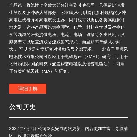
产品线，将线性功率放大部分迁移到其他公司，只保留脉冲发
生器以及脉冲放大器部分。 公司现今可以提供多种规格的脉冲
高电压或者脉冲高电流发生器，同时也可以提供各类高频脉冲
放大器，这些产品可以为物理学、化学、材料科学以及生物科
学等领域的研究提供电压、电流、电场、磁场等各类激励，激
励类型可以是直流或交流或暂态形式，而且功率等级从小到
大， 可以满足科学研究对激励信号全部要求。 北京千里顺风
电讯技术有限公司可以应用于电磁超声（EMAT）研究；可用于
地球物理探测的研究（涵盖瞬变电磁以及谐变电磁法）；可用
于各类机械天线（MA）的研究。
详细了解
公司历史
2022年7月7日 公司网页完成再次更新，内容更加丰富，导航清
晰，欢迎新老客户体验