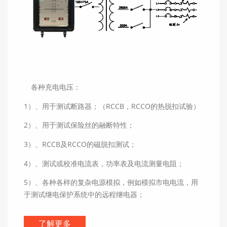
各种充电电压：
1）、用于测试断路器；（RCCB，RCCO的热脱扣试验）
2）、用于测试保险丝的融断特性；
3）、RCCB及RCCO的磁脱扣测试；
4）、测试或校准电流表，功率表及电流测量电阻；
5）、各种各样的复杂电源模拟，例如模拟市电电流，用
于测试继电保护系统中的远程继电器；
了解更多