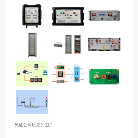
见证公司历史的图片