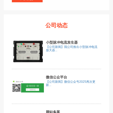
公司动态
小型脉冲电流发生器
【公司新闻】我公司推出小型脉冲电流
放大器...
微信公众平台
【公司新闻】微信公众号2025再次更
新...
网站备案