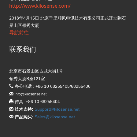
http://www.kilosense.com/
2018年4月15日 北京千里顺风电讯技术有限公司正式迁址到石
景山区领秀大厦
导航前往
联系我们
北京市石景山区古城大街1号
领秀大厦B座121室
办公电话 : +86 10 68255405/68255406
info@kilosense.net
传真: +86 10 68255404
技术支持:
Support@kilosense.net
产品购买:
Sales@kilosense.net