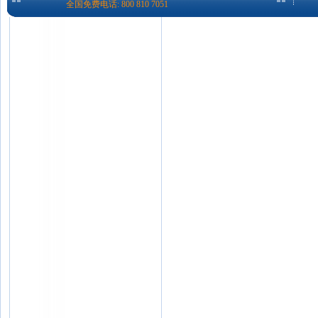
全国免费电话: 800 810 7051