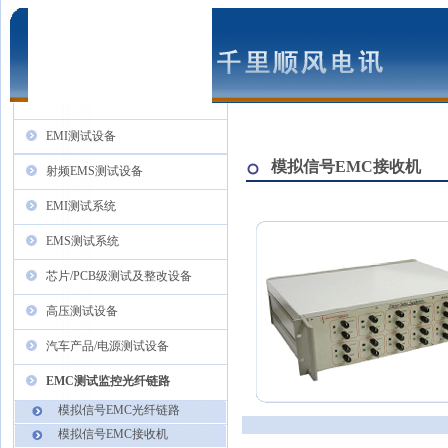
EMI测试设备
模拟信号EMC接收机
射频EMS测试设备
EMI测试系统
EMS测试系统
芯片/PCB级测试及整改设备
高压测试设备
汽车产品/电源测试设备
EMC测试监控光纤链路
模拟信号EMC光纤链路
模拟信号EMC接收机