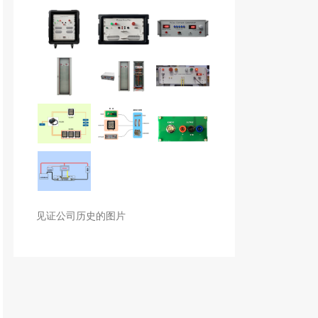
见证公司历史的图片