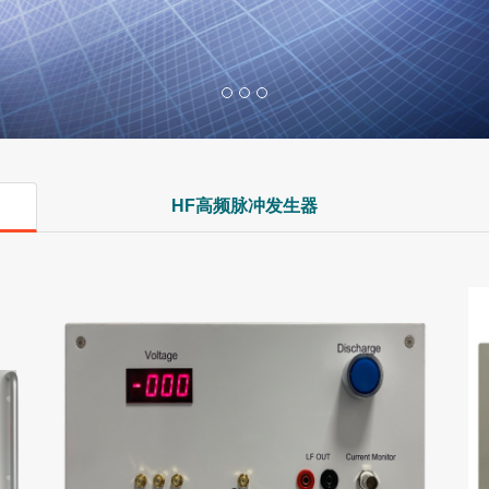
HF高频脉冲发生器