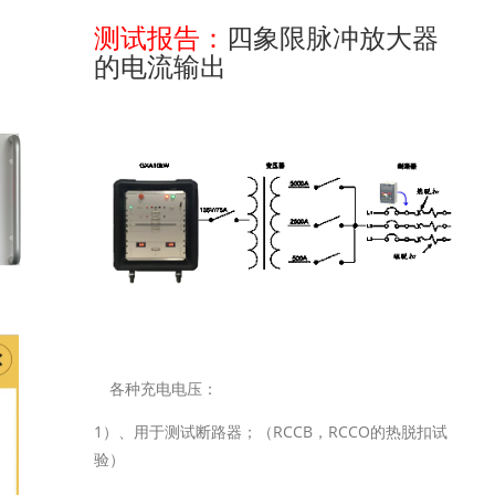
测试报告：
四象限脉冲放大器
的电流输出
各种充电电压：
1）、用于测试断路器；（RCCB，RCCO的热脱扣试
验）