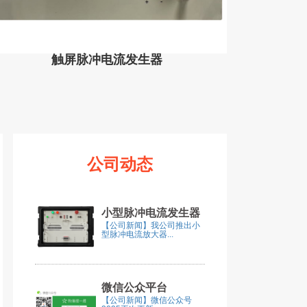
触屏脉冲电流发生器
公司动态
小型脉冲电流发生器
【公司新闻】我公司推出小
型脉冲电流放大器...
微信公众平台
【公司新闻】微信公众号