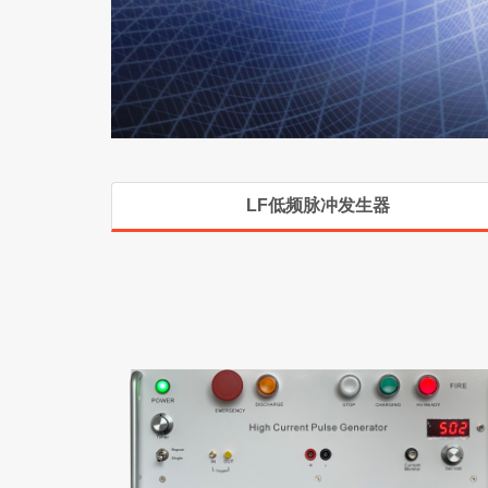
LF低频脉冲发生器