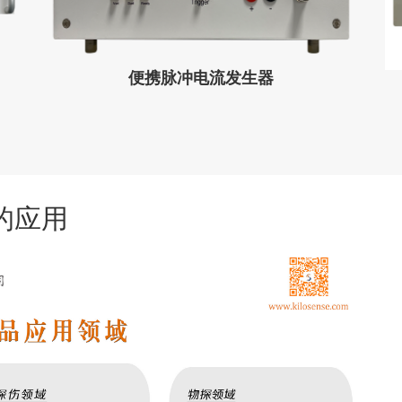
便携脉冲电流发生器
的应用