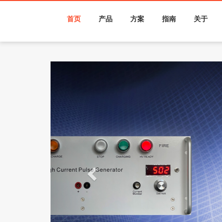
首页
产品
方案
指南
关于
Previous