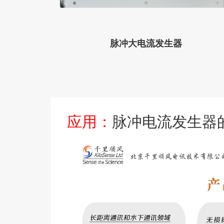
脉冲大电流发生器
应用：
脉冲电流发生器