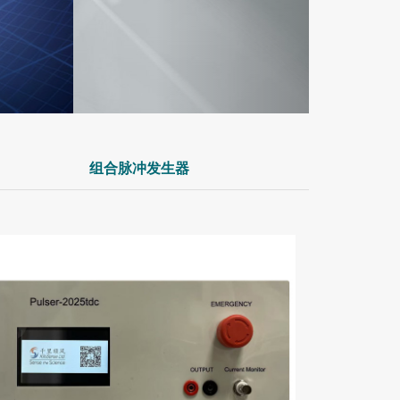
组合脉冲发生器