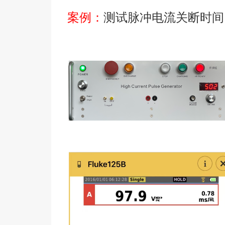
案例：
测试脉冲电流关断时间